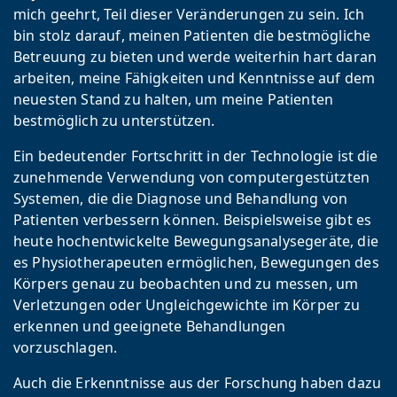
mich geehrt, Teil dieser Veränderungen zu sein. Ich
bin stolz darauf, meinen Patienten die bestmögliche
Betreuung zu bieten und werde weiterhin hart daran
arbeiten, meine Fähigkeiten und Kenntnisse auf dem
neuesten Stand zu halten, um meine Patienten
bestmöglich zu unterstützen.
Ein bedeutender Fortschritt in der Technologie ist die
zunehmende Verwendung von computergestützten
Systemen, die die Diagnose und Behandlung von
Patienten verbessern können. Beispielsweise gibt es
heute hochentwickelte Bewegungsanalysegeräte, die
es Physiotherapeuten ermöglichen, Bewegungen des
Körpers genau zu beobachten und zu messen, um
Verletzungen oder Ungleichgewichte im Körper zu
erkennen und geeignete Behandlungen
vorzuschlagen.
Auch die Erkenntnisse aus der Forschung haben dazu