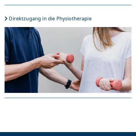
Direktzugang in die Physiotherapie