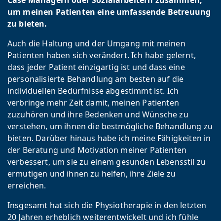
Case Managern oder Sozialarbeitern zusammen,
um meinen Patienten eine umfassende Betreuung
zu bieten.
Auch die Haltung und der Umgang mit meinen
Patienten haben sich verändert. Ich habe gelernt,
dass jeder Patient einzigartig ist und dass eine
personalisierte Behandlung am besten auf die
individuellen Bedürfnisse abgestimmt ist. Ich
verbringe mehr Zeit damit, meinen Patienten
zuzuhören und ihre Bedenken und Wünsche zu
verstehen, um ihnen die bestmögliche Behandlung zu
bieten. Darüber hinaus habe ich meine Fähigkeiten in
der Beratung und Motivation meiner Patienten
verbessert, um sie zu einem gesunden Lebensstil zu
ermutigen und ihnen zu helfen, ihre Ziele zu
erreichen.
Insgesamt hat sich die Physiotherapie in den letzten
20 Jahren erheblich weiterentwickelt und ich fühle