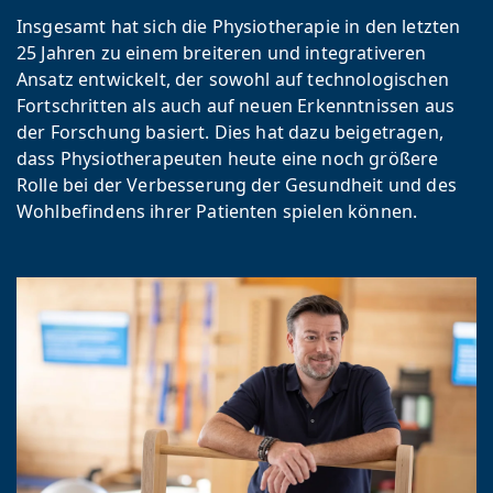
Insgesamt hat sich die Physiotherapie in den letzten
25 Jahren zu einem breiteren und integrativeren
Ansatz entwickelt, der sowohl auf technologischen
Fortschritten als auch auf neuen Erkenntnissen aus
der Forschung basiert. Dies hat dazu beigetragen,
dass Physiotherapeuten heute eine noch größere
Rolle bei der Verbesserung der Gesundheit und des
Wohlbefindens ihrer Patienten spielen können.