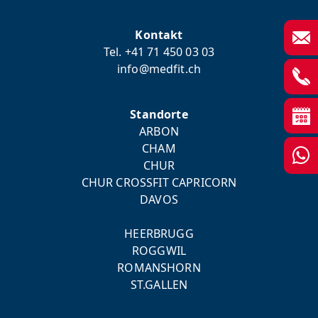
Kontakt
Tel. +41 71 450 03 03
info@medfit.ch
Standorte
ARBON
CHAM
CHUR
CHUR CROSSFIT CAPRICORN
DAVOS
HEERBRUGG
ROGGWIL
ROMANSHORN
ST.GALLEN