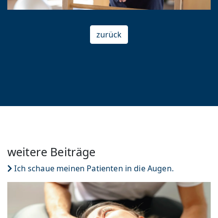
zurück
weitere Beiträge
Ich schaue meinen Patienten in die Augen.