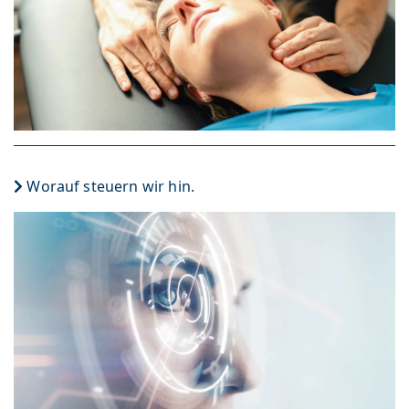
Worauf steuern wir hin.