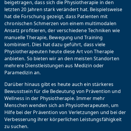
beigetragen, dass sich die Physiotherapie in den
letzten 20 Jahren stark verändert hat. Beispielsweise
hat die Forschung gezeigt, dass Patienten mit
chronischen Schmerzen von einem multimodalen
Ansatz profitieren, der verschiedene Techniken wie
manuelle Therapie, Bewegung und Training
kombiniert. Dies hat dazu geführt, dass viele
Physiotherapeuten heute diese Art von Therapie
anbieten. So bieten wir an den meisten Standorten
mehrere Dienstleistungen aus Medizin oder
Paramedizin an.
Darüber hinaus gibt es heute auch ein stärkeres
Bewusstsein für die Bedeutung von Prävention und
Wellness in der Physiotherapie. Immer mehr
Menschen wenden sich an Physiotherapeuten, um
Hilfe bei der Prävention von Verletzungen und bei der
Verbesserung ihrer körperlichen Leistungsfähigkeit
zu suchen.