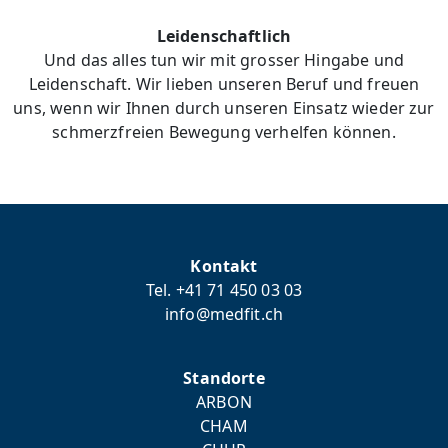
Leidenschaftlich
Und das alles tun wir mit grosser Hingabe und
Leidenschaft. Wir lieben unseren Beruf und freuen
uns, wenn wir Ihnen durch unseren Einsatz wieder zur
schmerzfreien Bewegung verhelfen können.
Kontakt
Tel. +41 71 450 03 03
info@medfit.ch
Standorte
ARBON
CHAM