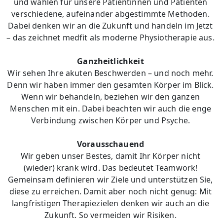
und wählen für unsere Patientinnen und Patienten
verschiedene, aufeinander abgestimmte Methoden.
Dabei denken wir an die Zukunft und handeln im Jetzt
– das zeichnet medfit als moderne Physiotherapie aus.
Ganzheitlichkeit
Wir sehen Ihre akuten Beschwerden – und noch mehr.
Denn wir haben immer den gesamten Körper im Blick.
Wenn wir behandeln, beziehen wir den ganzen
Menschen mit ein. Dabei beachten wir auch die enge
Verbindung zwischen Körper und Psyche.
Vorausschauend
Wir geben unser Bestes, damit Ihr Körper nicht
(wieder) krank wird. Das bedeutet Teamwork!
Gemeinsam definieren wir Ziele und unterstützen Sie,
diese zu erreichen. Damit aber noch nicht genug: Mit
langfristigen Therapiezielen denken wir auch an die
Zukunft. So vermeiden wir Risiken.