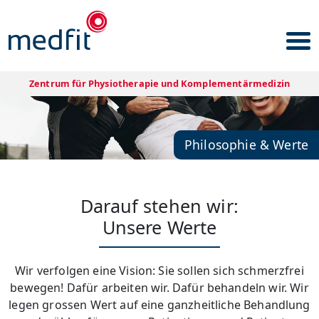
Zentrum für Physiotherapie und Komplementärmedizin
Philosophie & Werte
Darauf stehen wir:
Unsere Werte
Wir verfolgen eine Vision: Sie sollen sich schmerzfrei
bewegen! Dafür arbeiten wir. Dafür behandeln wir. Wir
legen grossen Wert auf eine ganzheitliche Behandlung