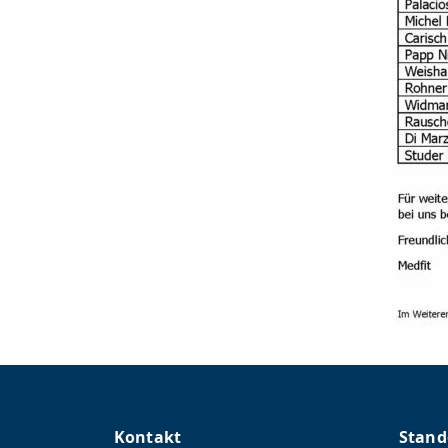
Kontakt
Stand