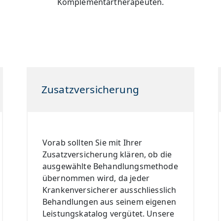
Komplementärtherapeuten.
Zusatzversicherung
Vorab sollten Sie mit Ihrer
Zusatzversicherung klären, ob die
ausgewählte Behandlungsmethode
übernommen wird, da jeder
Krankenversicherer ausschliesslich
Behandlungen aus seinem eigenen
Leistungskatalog vergütet. Unsere