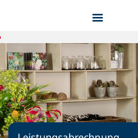
n
Leistungsabrechnung