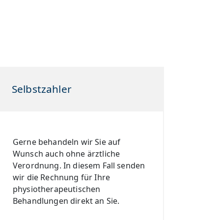
Selbstzahler
Gerne behandeln wir Sie auf
Wunsch auch ohne ärztliche
Verordnung. In diesem Fall senden
wir die Rechnung für Ihre
physiotherapeutischen
Behandlungen direkt an Sie.