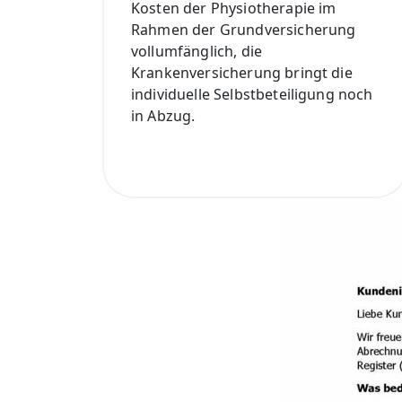
Kosten der Physiotherapie im
Rahmen der Grundversicherung
vollumfänglich, die
Krankenversicherung bringt die
individuelle Selbstbeteiligung noch
in Abzug.