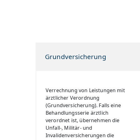
Grundversicherung
Verrechnung von Leistungen mit
ärztlicher Verordnung
(Grundversicherung). Falls eine
Behandlungsserie ärztlich
verordnet ist, übernehmen die
Unfall-, Militär- und
Invalidenversicherungen die