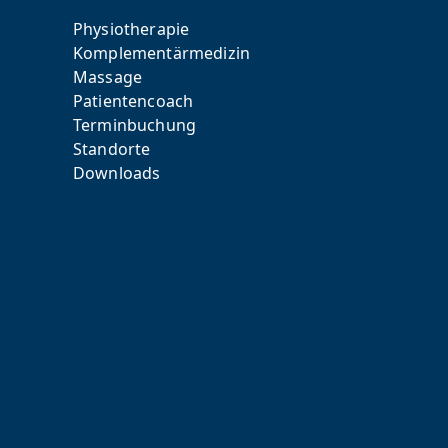
Physiotherapie
Komplementärmedizin
Massage
Patientencoach
Terminbuchung
Standorte
Downloads