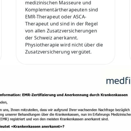
medizinischen Masseure und
Komplementärtherapeuten sind
EMR-Therapeut oder ASCA-
Therapeut und sind in der Regel
von allen Zusatzversicherungen
der Schweiz anerkannt.
Physiotherapie wird nicht über die
Zusatzversicherung vergütet.