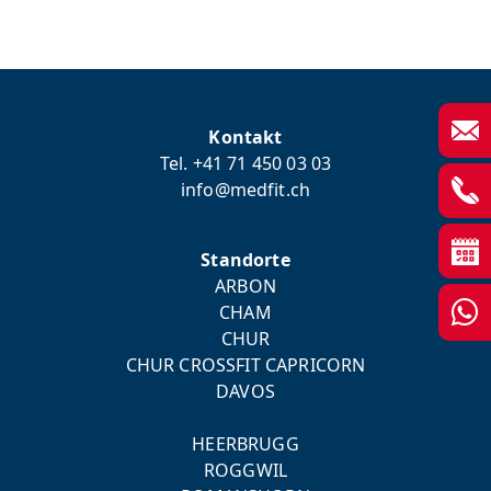
Kontakt
Tel. +41 71 450 03 03
info@medfit.ch
Standorte
ARBON
CHAM
CHUR
CHUR CROSSFIT CAPRICORN
DAVOS
HEERBRUGG
ROGGWIL