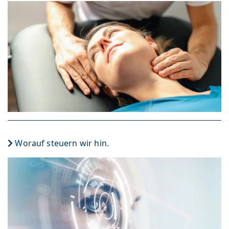
Worauf steuern wir hin.