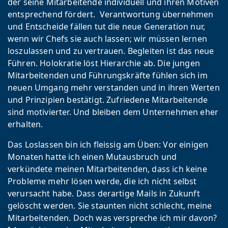
der seine Mitarbeitende individuell und ihren Motiven
entsprechend fördert. Verantwortung übernehmen
und Entscheide fällen tut die neue Generation nur,
wenn wir Chefs sie auch lassen; wir müssen lernen
loszulassen und zu vertrauen. Begleiten ist das neue
Führen. Holokratie löst Hierarchie ab. Die jungen
Mitarbeitenden und Führungskräfte fühlen sich im
neuen Umgang mehr verstanden und in ihren Werten
und Prinzipien bestätigt. Zufriedene Mitarbeitende
sind motivierter. Und bleiben dem Unternehmen eher
erhalten.
Das Loslassen bin ich fleissig am Üben: Vor einigen
Monaten hatte ich einen Mutausbruch und
verkündete meinen Mitarbeitenden, dass ich keine
Probleme mehr lösen werde, die ich nicht selbst
verursacht habe. Dass derartige Mails in Zukunft
gelöscht werden. Sie staunten nicht schlecht, meine
Mitarbeitenden. Doch was verspreche ich mir davon?