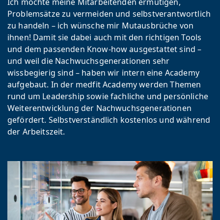
Ich möchte meine Mitarbeitenden ermutigen,
Problemsätze zu vermeiden und selbstverantwortlich
zu handeln – ich wünsche mir Mutausbrüche von
ihnen! Damit sie dabei auch mit den richtigen Tools
und dem passenden Know-how ausgestattet sind –
und weil die Nachwuchsgenerationen sehr
wissbegierig sind – haben wir intern eine Academy
aufgebaut. In der medfit Academy werden Themen
rund um Leadership sowie fachliche und persönliche
Weiterentwicklung der Nachwuchsgenerationen
gefördert. Selbstverständlich kostenlos und während
der Arbeitszeit.