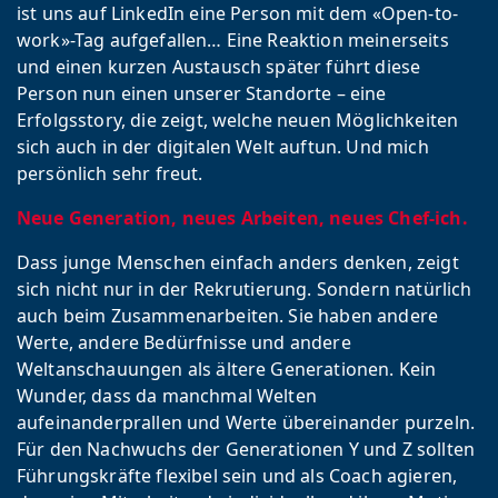
ist uns auf LinkedIn eine Person mit dem «Open-to-
work»-Tag aufgefallen… Eine Reaktion meinerseits
und einen kurzen Austausch später führt diese
Person nun einen unserer Standorte – eine
Erfolgsstory, die zeigt, welche neuen Möglichkeiten
sich auch in der digitalen Welt auftun. Und mich
persönlich sehr freut.
Neue Generation, neues Arbeiten, neues Chef-ich.
Dass junge Menschen einfach anders denken, zeigt
sich nicht nur in der Rekrutierung. Sondern natürlich
auch beim Zusammenarbeiten. Sie haben andere
Werte, andere Bedürfnisse und andere
Weltanschauungen als ältere Generationen. Kein
Wunder, dass da manchmal Welten
aufeinanderprallen und Werte übereinander purzeln.
Für den Nachwuchs der Generationen Y und Z sollten
Führungskräfte flexibel sein und als Coach agieren,