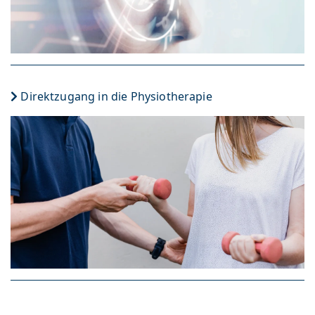
Direktzugang in die Physiotherapie