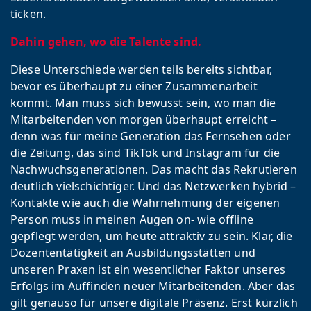
ticken.
Dahin gehen, wo die Talente sind.
Diese Unterschiede werden teils bereits sichtbar,
bevor es überhaupt zu einer Zusammenarbeit
kommt. Man muss sich bewusst sein, wo man die
Mitarbeitenden von morgen überhaupt erreicht –
denn was für meine Generation das Fernsehen oder
die Zeitung, das sind TikTok und Instagram für die
Nachwuchsgenerationen. Das macht das Rekrutieren
deutlich vielschichtiger. Und das Netzwerken hybrid –
Kontakte wie auch die Wahrnehmung der eigenen
Person muss in meinen Augen on- wie offline
gepflegt werden, um heute attraktiv zu sein. Klar, die
Dozententätigkeit an Ausbildungsstätten und
unseren Praxen ist ein wesentlicher Faktor unseres
Erfolgs im Auffinden neuer Mitarbeitenden. Aber das
gilt genauso für unsere digitale Präsenz. Erst kürzlich