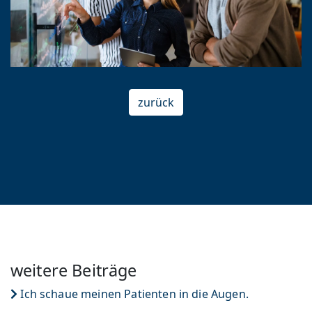
zurück
weitere Beiträge
Ich schaue meinen Patienten in die Augen.